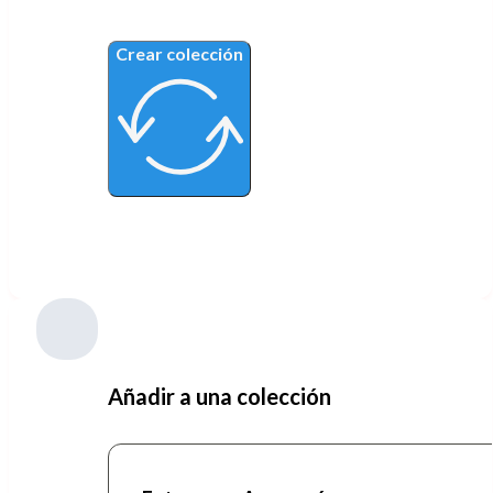
Crear colección
Añadir a una colección