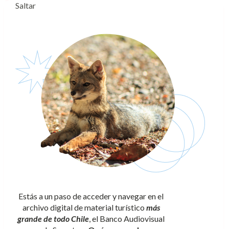
Saltar
Estás a un paso de acceder y navegar en el
archivo digital de material turístico
más
grande de todo Chile
, el Banco Audiovisual