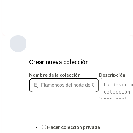
Crear nueva colección
Nombre de la colección
Descripción
Hacer colección privada