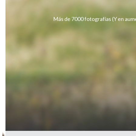
Más de 7000 fotografías (Y en aume