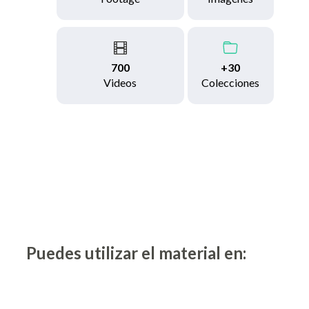
700
+30
Videos
Colecciones
Puedes utilizar el material en: