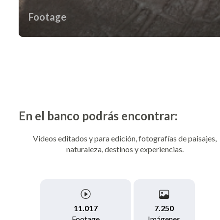
Footage
En el banco podrás encontrar:
Videos editados y para edición, fotografías de paisajes,
naturaleza, destinos y experiencias.
7.250
11.017
Imágenes
Footage