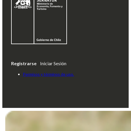
Registrarse
Iniciar Sesión
Permisos y términos de uso.