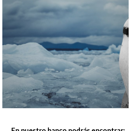
En nuestro banco podrás encontrar: