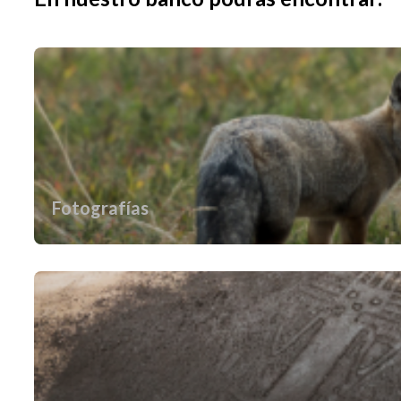
Fotografías