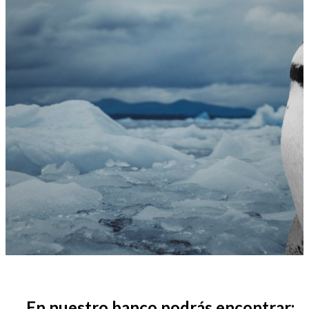
En nuestro banco podrás encontrar: