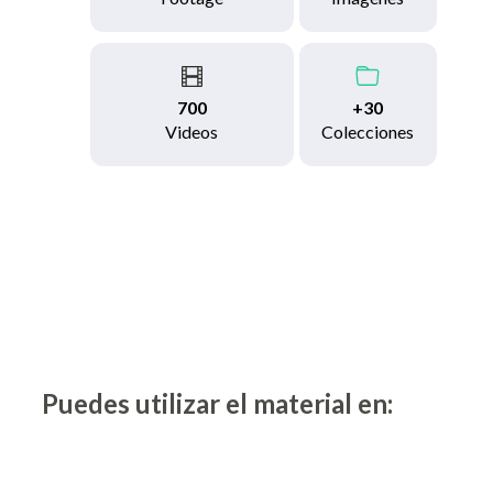
700
+30
Videos
Colecciones
Puedes utilizar el material en: