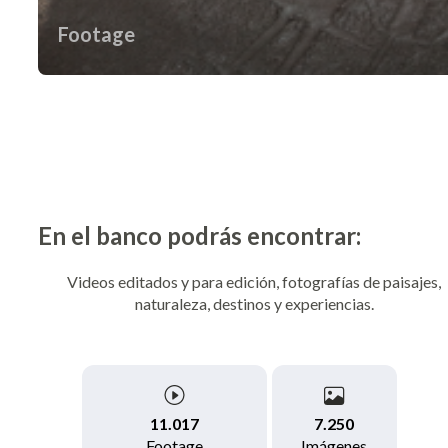
Footage
En el banco podrás encontrar:
Videos editados y para edición, fotografías de paisajes,
naturaleza, destinos y experiencias.
7.250
11.017
Imágenes
Footage