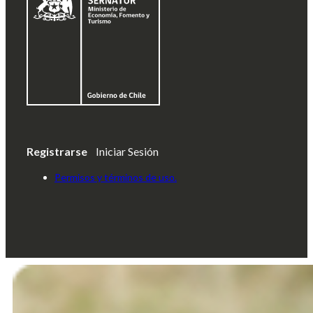
Registrarse
Iniciar Sesión
Permisos y términos de uso.