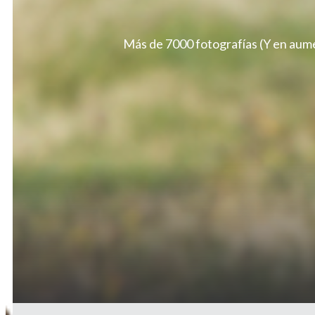
Más de 7000 fotografías (Y en aume