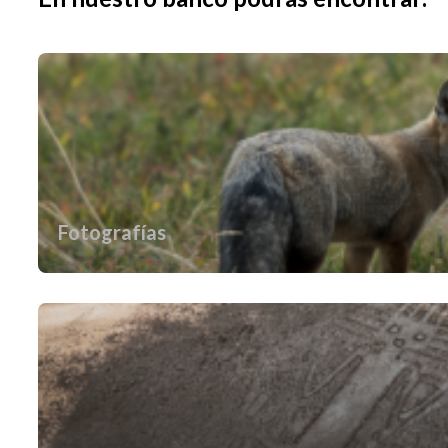
Fotografías