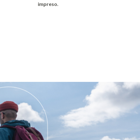
impreso.