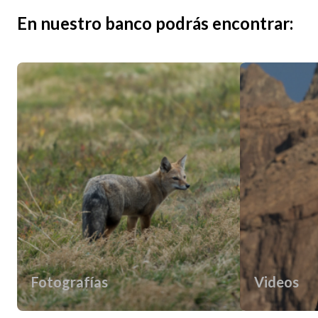
En nuestro banco podrás encontrar:
Fotografías
Videos