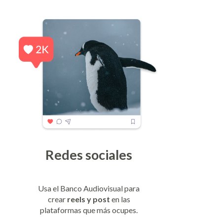
Redes sociales
Usa el Banco Audiovisual para
crear
reels y post
en las
plataformas que más ocupes.