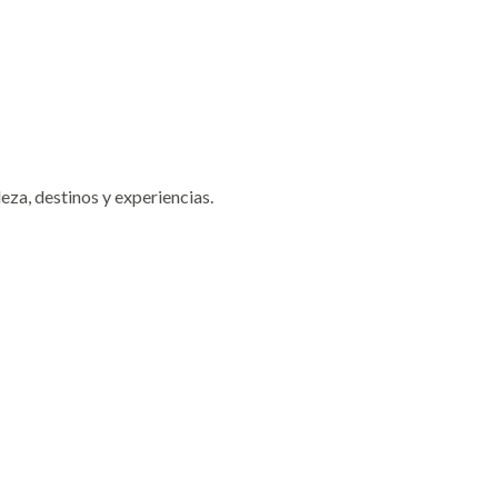
eza, destinos y experiencias.