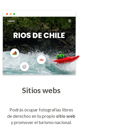
Sitios webs
Podrás ocupar fotografías libres
de derechos en tu propio
sitio web
y promover el turismo nacional.