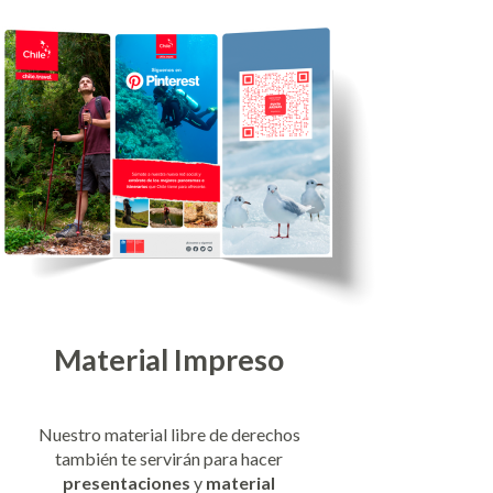
Material Impreso
Nuestro material libre de derechos
también te servirán para hacer
presentaciones
y
material