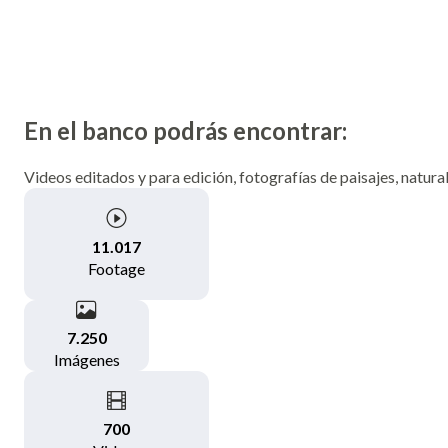
En el banco podrás encontrar:
Videos editados y para edición, fotografías de paisajes, natural
11.017
Footage
7.250
Imágenes
700