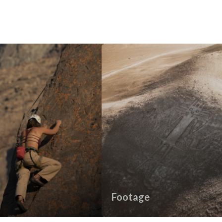
Footage