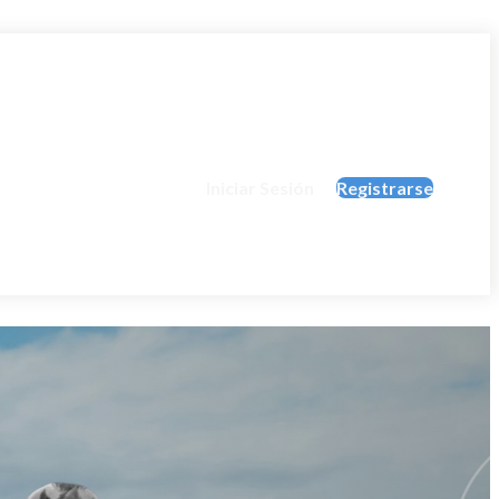
Iniciar Sesión
Registrarse