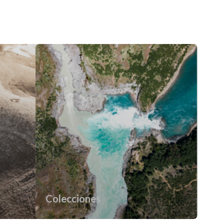
Colecciones