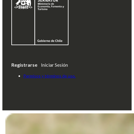
Registrarse
Iniciar Sesión
Permisos y términos de uso.