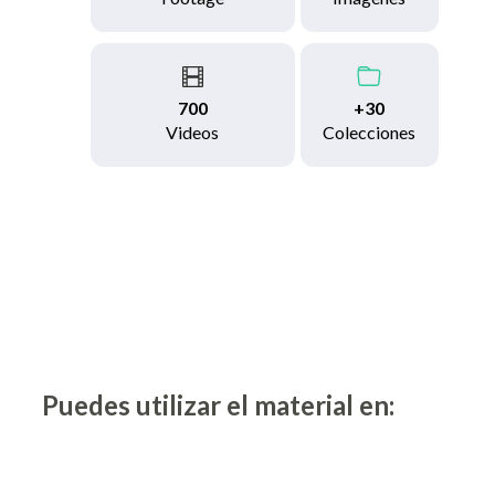
700
+30
Videos
Colecciones
Puedes utilizar el material en: