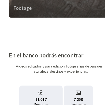
Footage
En el banco podrás encontrar:
Videos editados y para edición, fotografías de paisajes,
naturaleza, destinos y experiencias.
7.250
11.017
Imágenes
Footage