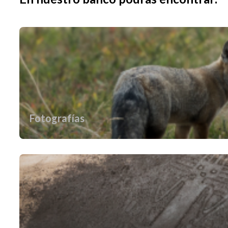
Fotografías