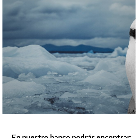
En nuestro banco podrás encontrar: