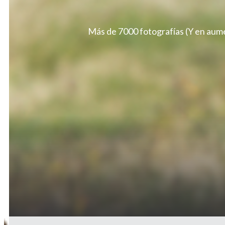
Más de 7000 fotografías (Y en aume