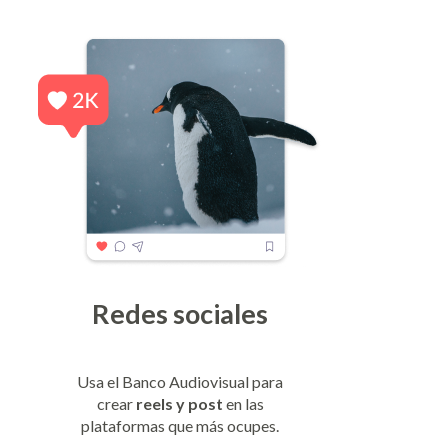
Redes sociales
Usa el Banco Audiovisual para
crear
reels y post
en las
plataformas que más ocupes.