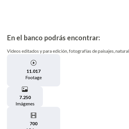
En el banco podrás encontrar:
Videos editados y para edición, fotografías de paisajes, natural
11.017
Footage
7.250
Imágenes
700