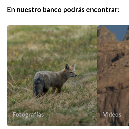
En nuestro banco podrás encontrar:
Fotografías
Videos