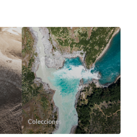
Colecciones