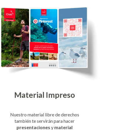
Material Impreso
Nuestro material libre de derechos
también te servirán para hacer
presentaciones
y
material