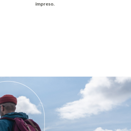
impreso.