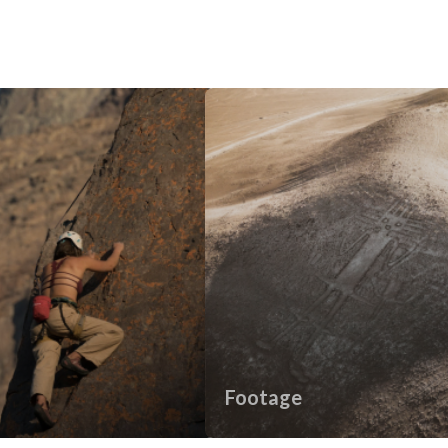
Footage