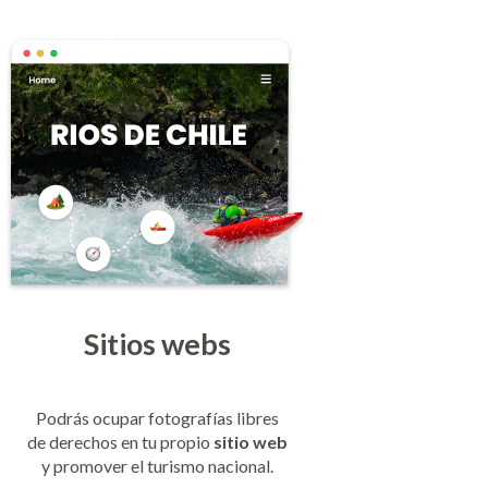
Sitios webs
Podrás ocupar fotografías libres
de derechos en tu propio
sitio web
y promover el turismo nacional.