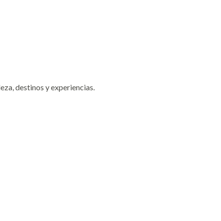
eza, destinos y experiencias.