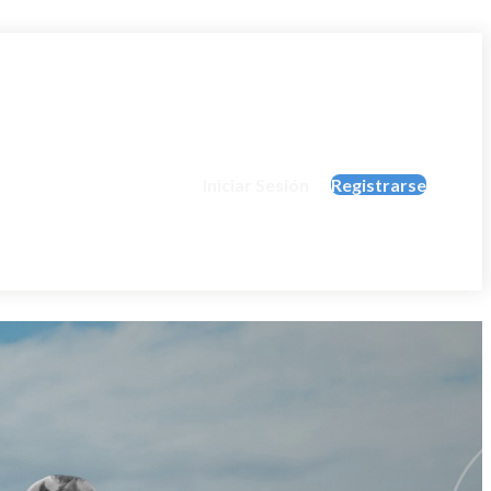
Iniciar Sesión
Registrarse